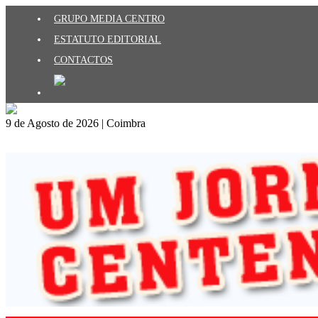
GRUPO MEDIA CENTRO
ESTATUTO EDITORIAL
CONTACTOS
9 de Agosto de 2026 | Coimbra