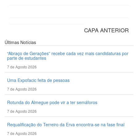
CAPA ANTERIOR
Últimas
Notícias
“Abraço de Gerações” recebe cada vez mais candidaturas por
parte de estudantes
7 de Agosto 2026
Uma Expofacic feita de pessoas
7 de Agosto 2026
Rotunda do Almegue pode vir a ter semáforos
7 de Agosto 2026
Requalificação do Terreiro da Erva encontra-se na fase final
7 de Agosto 2026