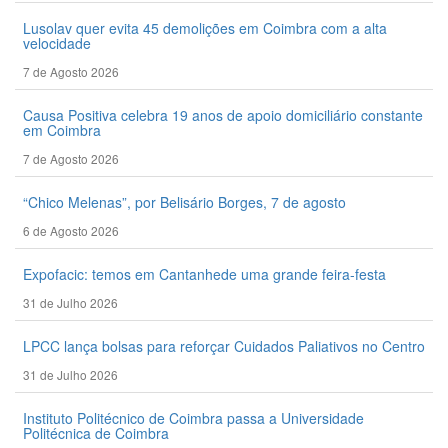
Lusolav quer evita 45 demolições em Coimbra com a alta
velocidade
7 de Agosto 2026
Causa Positiva celebra 19 anos de apoio domiciliário constante
em Coimbra
7 de Agosto 2026
“Chico Melenas”, por Belisário Borges, 7 de agosto
6 de Agosto 2026
Expofacic: temos em Cantanhede uma grande feira-festa
31 de Julho 2026
LPCC lança bolsas para reforçar Cuidados Paliativos no Centro
31 de Julho 2026
Instituto Politécnico de Coimbra passa a Universidade
Politécnica de Coimbra