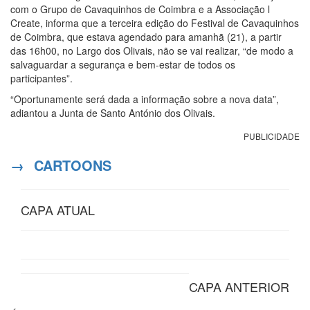
com o Grupo de Cavaquinhos de Coimbra e a Associação l
Create, informa que a terceira edição do Festival de Cavaquinhos
de Coimbra, que estava agendado para amanhã (21), a partir
das 16h00, no Largo dos Olivais, não se vai realizar, “de modo a
salvaguardar a segurança e bem-estar de todos os
participantes”.
“Oportunamente será dada a informação sobre a nova data”,
adiantou a Junta de Santo António dos Olivais.
PUBLICIDADE
→
CARTOONS
CAPA ATUAL
CAPA ANTERIOR