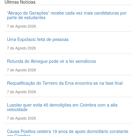
Últimas
Notícias
“Abraço de Gerações” recebe cada vez mais candidaturas por
parte de estudantes
7 de Agosto 2026
Uma Expofacic feita de pessoas
7 de Agosto 2026
Rotunda do Almegue pode vir a ter semáforos
7 de Agosto 2026
Requalificação do Terreiro da Erva encontra-se na fase final
7 de Agosto 2026
Lusolav quer evita 45 demolições em Coimbra com a alta
velocidade
7 de Agosto 2026
Causa Positiva celebra 19 anos de apoio domiciliário constante
em Coimbra