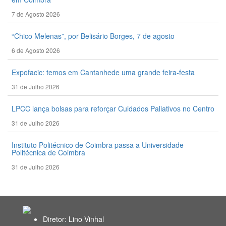
7 de Agosto 2026
“Chico Melenas”, por Belisário Borges, 7 de agosto
6 de Agosto 2026
Expofacic: temos em Cantanhede uma grande feira-festa
31 de Julho 2026
LPCC lança bolsas para reforçar Cuidados Paliativos no Centro
31 de Julho 2026
Instituto Politécnico de Coimbra passa a Universidade
Politécnica de Coimbra
31 de Julho 2026
Diretor: Lino Vinhal