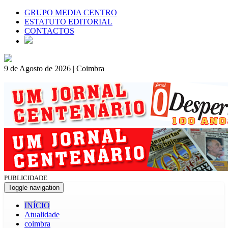
GRUPO MEDIA CENTRO
ESTATUTO EDITORIAL
CONTACTOS
9 de Agosto de 2026 | Coimbra
PUBLICIDADE
Toggle navigation
INÍCIO
Atualidade
coimbra