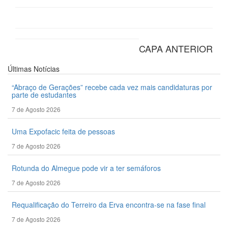
CAPA ANTERIOR
Últimas
Notícias
“Abraço de Gerações” recebe cada vez mais candidaturas por
parte de estudantes
7 de Agosto 2026
Uma Expofacic feita de pessoas
7 de Agosto 2026
Rotunda do Almegue pode vir a ter semáforos
7 de Agosto 2026
Requalificação do Terreiro da Erva encontra-se na fase final
7 de Agosto 2026