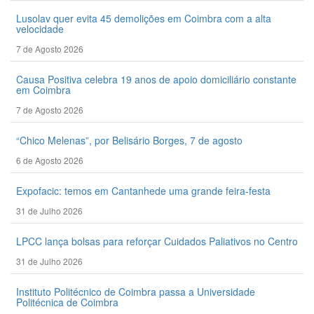
Lusolav quer evita 45 demolições em Coimbra com a alta
velocidade
7 de Agosto 2026
Causa Positiva celebra 19 anos de apoio domiciliário constante
em Coimbra
7 de Agosto 2026
“Chico Melenas”, por Belisário Borges, 7 de agosto
6 de Agosto 2026
Expofacic: temos em Cantanhede uma grande feira-festa
31 de Julho 2026
LPCC lança bolsas para reforçar Cuidados Paliativos no Centro
31 de Julho 2026
Instituto Politécnico de Coimbra passa a Universidade
Politécnica de Coimbra