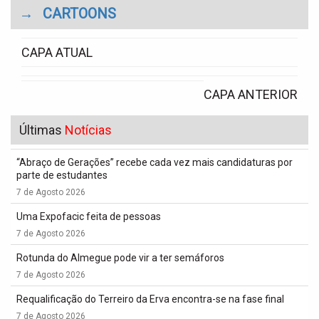
→
CARTOONS
CAPA ATUAL
CAPA ANTERIOR
Últimas
Notícias
“Abraço de Gerações” recebe cada vez mais candidaturas por
parte de estudantes
7 de Agosto 2026
Uma Expofacic feita de pessoas
7 de Agosto 2026
Rotunda do Almegue pode vir a ter semáforos
7 de Agosto 2026
Requalificação do Terreiro da Erva encontra-se na fase final
7 de Agosto 2026