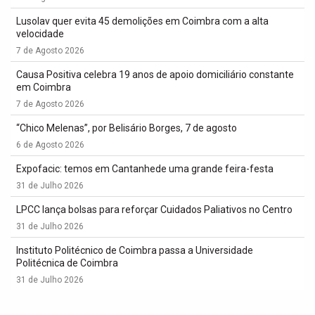
Lusolav quer evita 45 demolições em Coimbra com a alta
velocidade
7 de Agosto 2026
Causa Positiva celebra 19 anos de apoio domiciliário constante
em Coimbra
7 de Agosto 2026
“Chico Melenas”, por Belisário Borges, 7 de agosto
6 de Agosto 2026
Expofacic: temos em Cantanhede uma grande feira-festa
31 de Julho 2026
LPCC lança bolsas para reforçar Cuidados Paliativos no Centro
31 de Julho 2026
Instituto Politécnico de Coimbra passa a Universidade
Politécnica de Coimbra
31 de Julho 2026