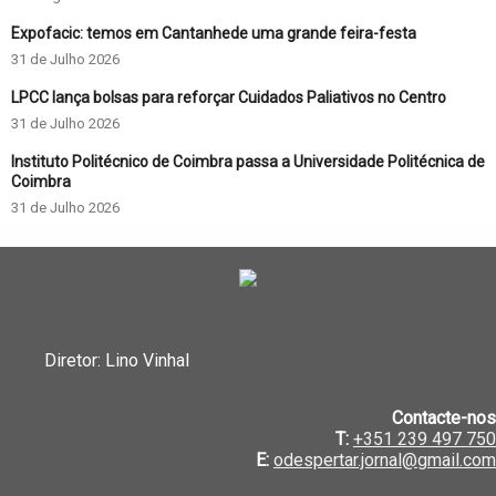
Expofacic: temos em Cantanhede uma grande feira-festa
31 de Julho 2026
LPCC lança bolsas para reforçar Cuidados Paliativos no Centro
31 de Julho 2026
Instituto Politécnico de Coimbra passa a Universidade Politécnica de
Coimbra
31 de Julho 2026
Diretor: Lino Vinhal
Contacte-nos
T:
+351 239 497 750
E:
odespertar.jornal@gmail.com