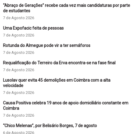
“Abraço de Gerações” recebe cada vez mais candidaturas por parte
de estudantes
7 de Agosto 2026
Uma Expofacic feita de pessoas
7 de Agosto 2026
Rotunda do Almegue pode vir a ter semáforos
7 de Agosto 2026
Requalificação do Terreiro da Erva encontra-se na fase final
7 de Agosto 2026
Lusolav quer evita 45 demolições em Coimbra com a alta
velocidade
7 de Agosto 2026
Causa Positiva celebra 19 anos de apoio domiciliário constante em
Coimbra
7 de Agosto 2026
“Chico Melenas”, por Belisário Borges, 7 de agosto
6 de Agosto 2026