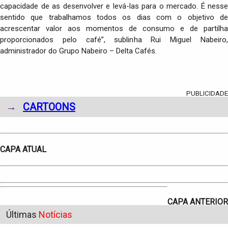
capacidade de as desenvolver e levá-las para o mercado. É nesse
sentido que trabalhamos todos os dias com o objetivo de
acrescentar valor aos momentos de consumo e de partilha
proporcionados pelo café”, sublinha Rui Miguel Nabeiro,
administrador do Grupo Nabeiro – Delta Cafés.
PUBLICIDADE
→
CARTOONS
CAPA ATUAL
CAPA ANTERIOR
Últimas
Notícias