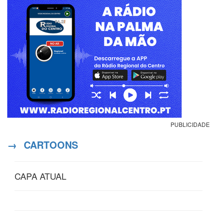
PUBLICIDADE
→
CARTOONS
CAPA ATUAL