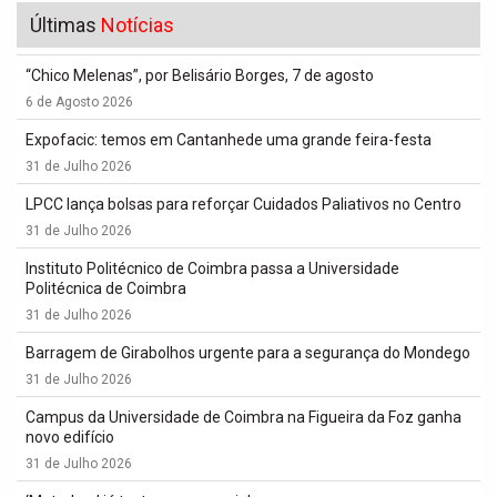
Últimas
Notícias
“Chico Melenas”, por Belisário Borges, 7 de agosto
6 de Agosto 2026
Expofacic: temos em Cantanhede uma grande feira-festa
31 de Julho 2026
LPCC lança bolsas para reforçar Cuidados Paliativos no Centro
31 de Julho 2026
Instituto Politécnico de Coimbra passa a Universidade
Politécnica de Coimbra
31 de Julho 2026
Barragem de Girabolhos urgente para a segurança do Mondego
31 de Julho 2026
Campus da Universidade de Coimbra na Figueira da Foz ganha
novo edifício
31 de Julho 2026