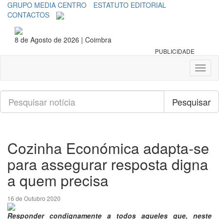
GRUPO MEDIA CENTRO
ESTATUTO EDITORIAL
CONTACTOS
8 de Agosto de 2026 | Coimbra
PUBLICIDADE
Toggl
naviga
Pesquisar
Pesquisar
Cozinha Económica adapta-se
para assegurar resposta digna
a quem precisa
16 de Outubro 2020
Responder condignamente a todos aqueles que, neste