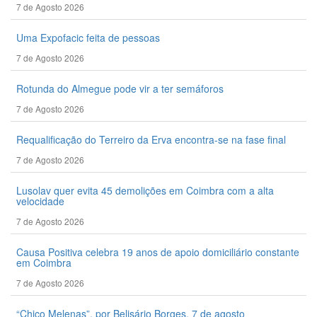
7 de Agosto 2026
Uma Expofacic feita de pessoas
7 de Agosto 2026
Rotunda do Almegue pode vir a ter semáforos
7 de Agosto 2026
Requalificação do Terreiro da Erva encontra-se na fase final
7 de Agosto 2026
Lusolav quer evita 45 demolições em Coimbra com a alta
velocidade
7 de Agosto 2026
Causa Positiva celebra 19 anos de apoio domiciliário constante
em Coimbra
7 de Agosto 2026
“Chico Melenas”, por Belisário Borges, 7 de agosto