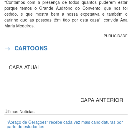
“Contamos com a presença de todos quantos puderem estar
porque temos o Grande Auditório do Convento, que nos foi
cedido, e que mostra bem a nossa expetativa e também o
carinho que as pessoas têm tido por esta casa”, convida Ana
Maria Medeiros.
PUBLICIDADE
→
CARTOONS
CAPA ATUAL
CAPA ANTERIOR
Últimas
Notícias
“Abraço de Gerações” recebe cada vez mais candidaturas por
parte de estudantes