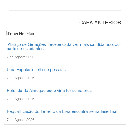
CAPA ANTERIOR
Últimas
Notícias
“Abraço de Gerações” recebe cada vez mais candidaturas por
parte de estudantes
7 de Agosto 2026
Uma Expofacic feita de pessoas
7 de Agosto 2026
Rotunda do Almegue pode vir a ter semáforos
7 de Agosto 2026
Requalificação do Terreiro da Erva encontra-se na fase final
7 de Agosto 2026