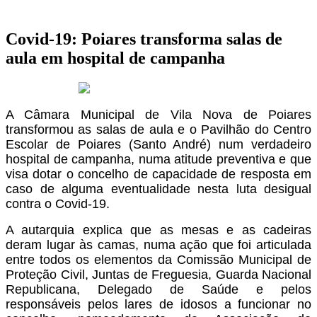
Covid-19: Poiares transforma salas de
aula em hospital de campanha
30 de Março 2020
A Câmara Municipal de Vila Nova de Poiares
transformou as salas de aula e o Pavilhão do Centro
Escolar de Poiares (Santo André) num verdadeiro
hospital de campanha, numa atitude preventiva e que
visa dotar o concelho de capacidade de resposta em
caso de alguma eventualidade nesta luta desigual
contra o Covid-19.
A autarquia explica que as mesas e as cadeiras
deram lugar às camas, numa ação que foi articulada
entre todos os elementos da Comissão Municipal de
Proteção Civil, Juntas de Freguesia, Guarda Nacional
Republicana, Delegado de Saúde e pelos
responsáveis pelos lares de idosos a funcionar no