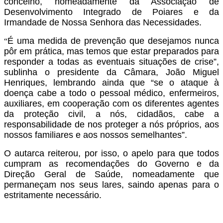
concelho, nomeadamente da Associação de
Desenvolvimento Integrado de Poiares e da
Irmandade de Nossa Senhora das Necessidades.
É uma medida de prevenção que desejamos nunca
“
pôr em prática, mas temos que estar preparados para
responder a todas as eventuais situações de crise”,
sublinha o presidente da Câmara, João Miguel
Henriques, lembrando ainda que “se o ataque à
doença cabe a todo o pessoal médico, enfermeiros,
auxiliares, em cooperação com os diferentes agentes
da proteção civil, a nós, cidadãos, cabe a
responsabilidade de nos proteger a nós próprios, aos
nossos familiares e aos nossos semelhantes”.
O autarca reiterou, por isso, o apelo para que todos
cumpram as recomendações do Governo e da
Direção Geral de Saúde, nomeadamente que
permaneçam nos seus lares, saindo apenas para o
estritamente necessário.