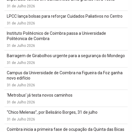
31 de Julho 2026
LPCC lança bolsas para reforçar Cuidados Paliativos no Centro
31 de Julho 2026
Instituto Politécnico de Coimbra passa a Universidade
Politécnica de Coimbra
31 de Julho 2026
Barragem de Girabolhos urgente para a segurança do Mondego
31 de Julho 2026
Campus da Universidade de Coimbra na Figueira da Foz ganha
novo edifício
31 de Julho 2026
‘Metrobus’ já testa novos caminhos
31 de Julho 2026
“Chico Melenas”, por Belisário Borges, 31 de julho
31 de Julho 2026
Coimbra inicia a primeira fase de ocupação da Quinta das Bicas