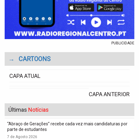
PUBLICIDADE
→
CARTOONS
CAPA ATUAL
CAPA ANTERIOR
Últimas
Notícias
“Abraço de Gerações” recebe cada vez mais candidaturas por
parte de estudantes
7 de Agosto 2026