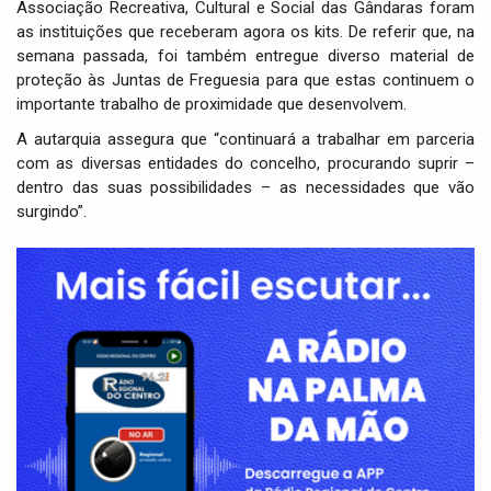
Associação Recreativa, Cultural e Social das Gândaras foram
as instituições que receberam agora os kits. De referir que, na
semana passada, foi também entregue diverso material de
proteção às Juntas de Freguesia para que estas continuem o
importante trabalho de proximidade que desenvolvem.
A autarquia assegura que “continuará a trabalhar em parceria
com as diversas entidades do concelho, procurando suprir –
dentro das suas possibilidades – as necessidades que vão
surgindo”.