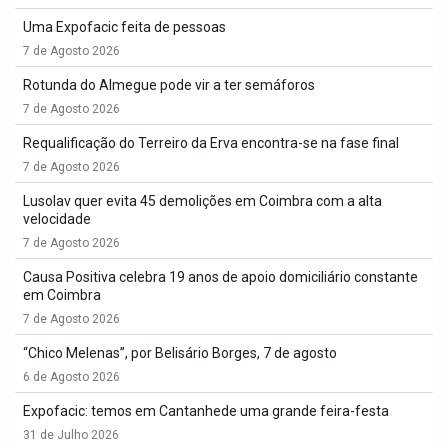
Uma Expofacic feita de pessoas
7 de Agosto 2026
Rotunda do Almegue pode vir a ter semáforos
7 de Agosto 2026
Requalificação do Terreiro da Erva encontra-se na fase final
7 de Agosto 2026
Lusolav quer evita 45 demolições em Coimbra com a alta
velocidade
7 de Agosto 2026
Causa Positiva celebra 19 anos de apoio domiciliário constante
em Coimbra
7 de Agosto 2026
“Chico Melenas”, por Belisário Borges, 7 de agosto
6 de Agosto 2026
Expofacic: temos em Cantanhede uma grande feira-festa
31 de Julho 2026