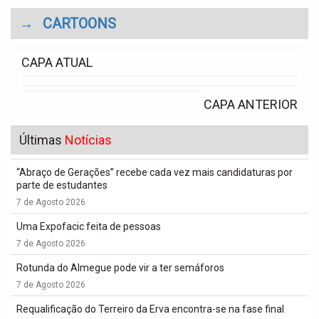
→
CARTOONS
CAPA ATUAL
CAPA ANTERIOR
Últimas
Notícias
“Abraço de Gerações” recebe cada vez mais candidaturas por
parte de estudantes
7 de Agosto 2026
Uma Expofacic feita de pessoas
7 de Agosto 2026
Rotunda do Almegue pode vir a ter semáforos
7 de Agosto 2026
Requalificação do Terreiro da Erva encontra-se na fase final