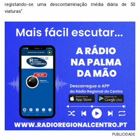
registando-se uma descontaminação média diária de 50
viaturas”.
PUBLICIDADE