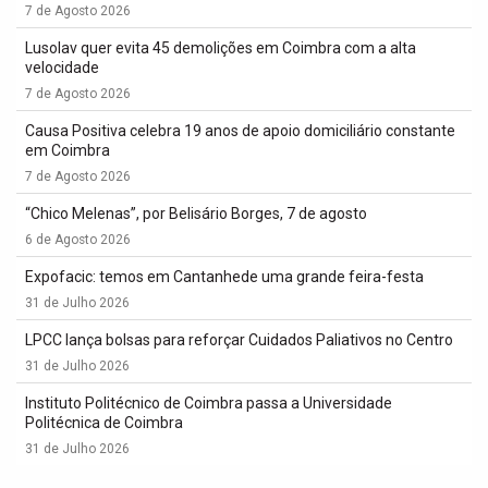
7 de Agosto 2026
Lusolav quer evita 45 demolições em Coimbra com a alta
velocidade
7 de Agosto 2026
Causa Positiva celebra 19 anos de apoio domiciliário constante
em Coimbra
7 de Agosto 2026
“Chico Melenas”, por Belisário Borges, 7 de agosto
6 de Agosto 2026
Expofacic: temos em Cantanhede uma grande feira-festa
31 de Julho 2026
LPCC lança bolsas para reforçar Cuidados Paliativos no Centro
31 de Julho 2026
Instituto Politécnico de Coimbra passa a Universidade
Politécnica de Coimbra
31 de Julho 2026