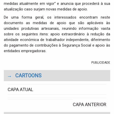
medidas atualmente em vigor” e anuncia que procederá à sua
atualização caso surjam novas medidas de apoio.
De uma forma geral, os interessados encontram neste
documento as medidas de apoio que são aplicáveis às
unidades produtivas artesanais, reunindo informação vasta
sobre os seguintes itens: apoio extraordinário à redução da
atividade económica de trabalhador independente, diferimento
do pagamento de contribuições à Segurança Social e apoio às
entidades empregadoras.
PUBLICIDADE
→
CARTOONS
CAPA ATUAL
CAPA ANTERIOR