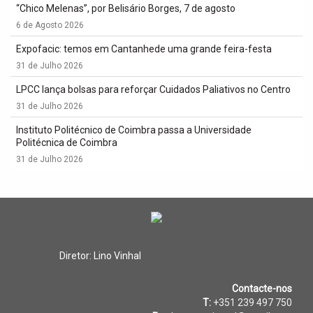
“Chico Melenas”, por Belisário Borges, 7 de agosto
6 de Agosto 2026
Expofacic: temos em Cantanhede uma grande feira-festa
31 de Julho 2026
LPCC lança bolsas para reforçar Cuidados Paliativos no Centro
31 de Julho 2026
Instituto Politécnico de Coimbra passa a Universidade
Politécnica de Coimbra
31 de Julho 2026
Diretor: Lino Vinhal
Contacte-nos
T:
+351 239 497 750