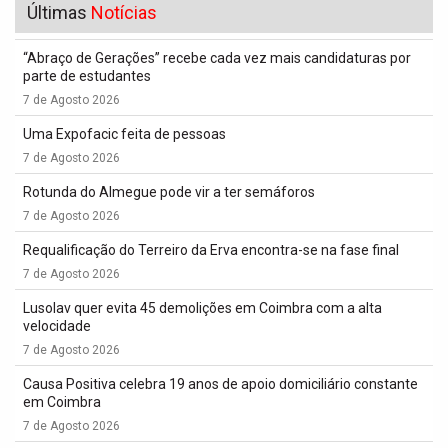
Últimas
Notícias
“Abraço de Gerações” recebe cada vez mais candidaturas por
parte de estudantes
7 de Agosto 2026
Uma Expofacic feita de pessoas
7 de Agosto 2026
Rotunda do Almegue pode vir a ter semáforos
7 de Agosto 2026
Requalificação do Terreiro da Erva encontra-se na fase final
7 de Agosto 2026
Lusolav quer evita 45 demolições em Coimbra com a alta
velocidade
7 de Agosto 2026
Causa Positiva celebra 19 anos de apoio domiciliário constante
em Coimbra
7 de Agosto 2026