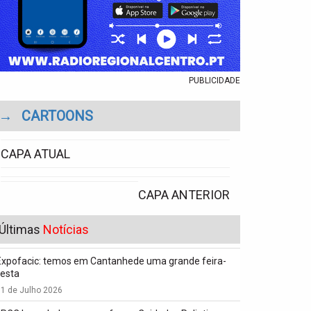
PUBLICIDADE
→
CARTOONS
CAPA ATUAL
CAPA ANTERIOR
Últimas
Notícias
Expofacic: temos em Cantanhede uma grande feira-
festa
1 de Julho 2026