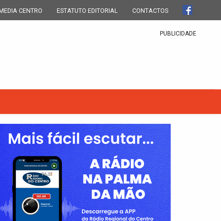
MEDIA CENTRO
ESTATUTO EDITORIAL
CONTACTOS
PUBLICIDADE