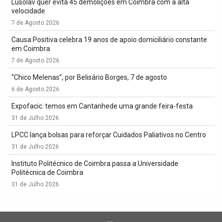
Lusolav quer evita 45 demolições em Coimbra com a alta
velocidade
7 de Agosto 2026
Causa Positiva celebra 19 anos de apoio domiciliário constante
em Coimbra
7 de Agosto 2026
“Chico Melenas”, por Belisário Borges, 7 de agosto
6 de Agosto 2026
Expofacic: temos em Cantanhede uma grande feira-festa
31 de Julho 2026
LPCC lança bolsas para reforçar Cuidados Paliativos no Centro
31 de Julho 2026
Instituto Politécnico de Coimbra passa a Universidade
Politécnica de Coimbra
31 de Julho 2026