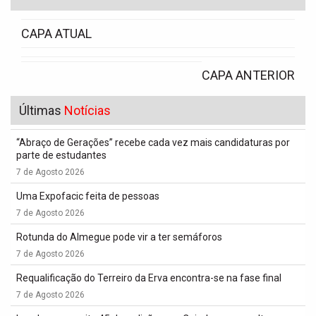
CAPA ATUAL
CAPA ANTERIOR
Últimas
Notícias
“Abraço de Gerações” recebe cada vez mais candidaturas por
parte de estudantes
7 de Agosto 2026
Uma Expofacic feita de pessoas
7 de Agosto 2026
Rotunda do Almegue pode vir a ter semáforos
7 de Agosto 2026
Requalificação do Terreiro da Erva encontra-se na fase final
7 de Agosto 2026