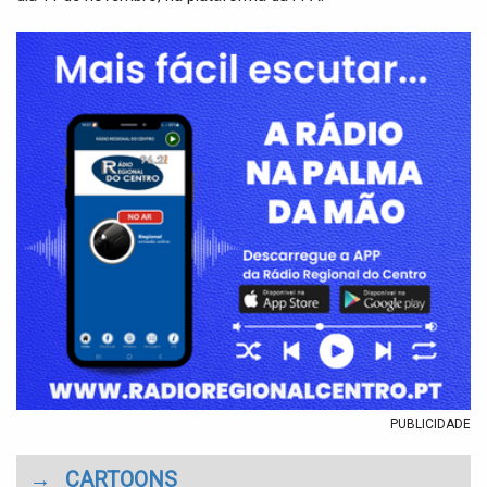
PUBLICIDADE
→
CARTOONS