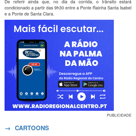
De referir ainda que, no dia da corrida, o trânsito estará
condicionado a partir das 9h30 entre a Ponte Rainha Santa Isabel
e a Ponte de Santa Clara.
PUBLICIDADE
→
CARTOONS