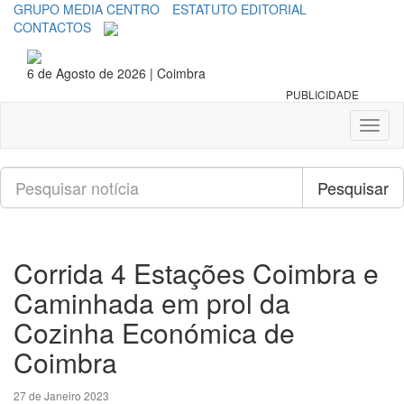
GRUPO MEDIA CENTRO
ESTATUTO EDITORIAL
CONTACTOS
6 de Agosto de 2026 | Coimbra
PUBLICIDADE
Toggl
naviga
Pesquisar
Pesquisar
Corrida 4 Estações Coimbra e
Caminhada em prol da
Cozinha Económica de
Coimbra
27 de Janeiro 2023