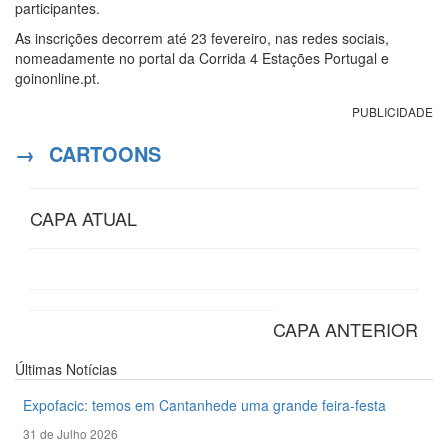
participantes.
As inscrições decorrem até 23 fevereiro, nas redes sociais,
nomeadamente no portal da Corrida 4 Estações Portugal e
goinonline.pt.
PUBLICIDADE
→
CARTOONS
CAPA ATUAL
CAPA ANTERIOR
Últimas
Notícias
Expofacic: temos em Cantanhede uma grande feira-festa
31 de Julho 2026