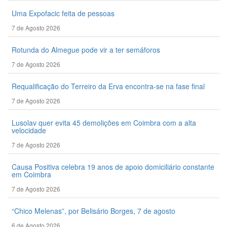
Uma Expofacic feita de pessoas
7 de Agosto 2026
Rotunda do Almegue pode vir a ter semáforos
7 de Agosto 2026
Requalificação do Terreiro da Erva encontra-se na fase final
7 de Agosto 2026
Lusolav quer evita 45 demolições em Coimbra com a alta
velocidade
7 de Agosto 2026
Causa Positiva celebra 19 anos de apoio domiciliário constante
em Coimbra
7 de Agosto 2026
“Chico Melenas”, por Belisário Borges, 7 de agosto
6 de Agosto 2026