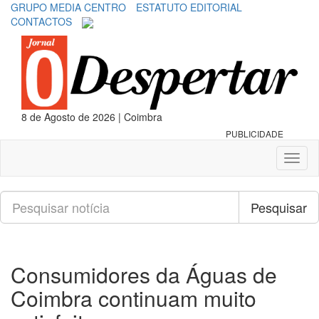
GRUPO MEDIA CENTRO
ESTATUTO EDITORIAL
CONTACTOS
8 de Agosto de 2026 | Coimbra
PUBLICIDADE
Toggl
naviga
Pesquisar
Pesquisar
Consumidores da Águas de
Coimbra continuam muito