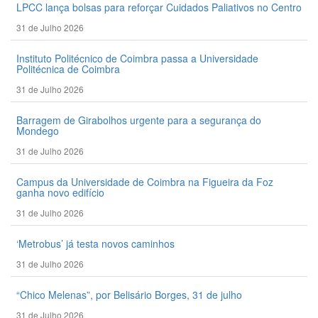
LPCC lança bolsas para reforçar Cuidados Paliativos no Centro
31 de Julho 2026
Instituto Politécnico de Coimbra passa a Universidade
Politécnica de Coimbra
31 de Julho 2026
Barragem de Girabolhos urgente para a segurança do
Mondego
31 de Julho 2026
Campus da Universidade de Coimbra na Figueira da Foz
ganha novo edifício
31 de Julho 2026
‘Metrobus’ já testa novos caminhos
31 de Julho 2026
“Chico Melenas”, por Belisário Borges, 31 de julho
31 de Julho 2026