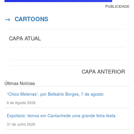
PUBLICIDADE
→
CARTOONS
CAPA ATUAL
CAPA ANTERIOR
Últimas
Notícias
“Chico Melenas”, por Belisário Borges, 7 de agosto
6 de Agosto 2026
Expofacic: temos em Cantanhede uma grande feira-festa
31 de Julho 2026