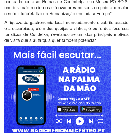
nomeadamente as Ruínas de Conímbriga e o Museu PO.RO.S,
um dos mais modernos e inovadores museus do país e o maior
centro interpretativo da Romanização em toda a Europa”.
A riqueza da gastronomia local, nomeadamente o cabrito assado
e a escarpiada, além dos queijos e vinhos, é outro dos recursos
turísticos de Condeixa, revelando-se um dos principais motivos
de visita que a autarquia quer também potenciar.