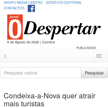
GRUPO MEDIA CENTRO
ESTATUTO EDITORIAL
CONTACTOS
6 de Agosto de 2026 | Coimbra
PUBLICIDADE
Toggl
naviga
Pesquisar
Pesquisar
Condeixa-a-Nova quer atrair
mais turistas