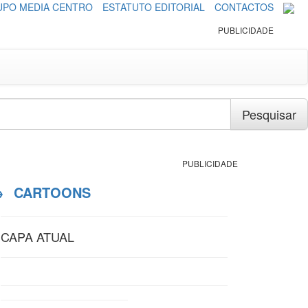
PO MEDIA CENTRO
ESTATUTO EDITORIAL
CONTACTOS
PUBLICIDADE
Pesquisar
PUBLICIDADE
→
CARTOONS
CAPA ATUAL