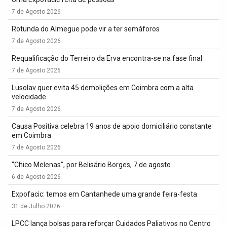
7 de Agosto 2026
Rotunda do Almegue pode vir a ter semáforos
7 de Agosto 2026
Requalificação do Terreiro da Erva encontra-se na fase final
7 de Agosto 2026
Lusolav quer evita 45 demolições em Coimbra com a alta
velocidade
7 de Agosto 2026
Causa Positiva celebra 19 anos de apoio domiciliário constante
em Coimbra
7 de Agosto 2026
“Chico Melenas”, por Belisário Borges, 7 de agosto
6 de Agosto 2026
Expofacic: temos em Cantanhede uma grande feira-festa
31 de Julho 2026
LPCC lança bolsas para reforçar Cuidados Paliativos no Centro