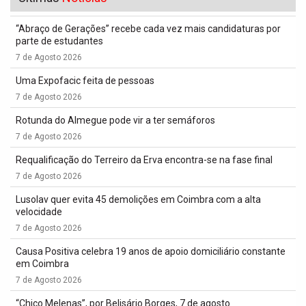
“Abraço de Gerações” recebe cada vez mais candidaturas por
parte de estudantes
7 de Agosto 2026
Uma Expofacic feita de pessoas
7 de Agosto 2026
Rotunda do Almegue pode vir a ter semáforos
7 de Agosto 2026
Requalificação do Terreiro da Erva encontra-se na fase final
7 de Agosto 2026
Lusolav quer evita 45 demolições em Coimbra com a alta
velocidade
7 de Agosto 2026
Causa Positiva celebra 19 anos de apoio domiciliário constante
em Coimbra
7 de Agosto 2026
“Chico Melenas”, por Belisário Borges, 7 de agosto