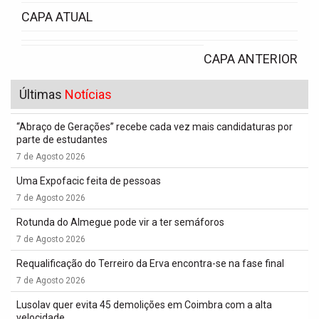
CAPA ATUAL
CAPA ANTERIOR
Últimas
Notícias
“Abraço de Gerações” recebe cada vez mais candidaturas por
parte de estudantes
7 de Agosto 2026
Uma Expofacic feita de pessoas
7 de Agosto 2026
Rotunda do Almegue pode vir a ter semáforos
7 de Agosto 2026
Requalificação do Terreiro da Erva encontra-se na fase final
7 de Agosto 2026
Lusolav quer evita 45 demolições em Coimbra com a alta
velocidade