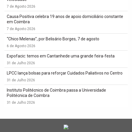
7 de Agosto 2026
Causa Positiva celebra 19 anos de apoio domiciliário constante
em Coimbra
7 de Agosto 2026
“Chico Melenas”, por Belisário Borges, 7 de agosto
6 de Agosto 2026
Expofacic: temos em Cantanhede uma grande feira-festa
31 de Julho 2026
LPCC lança bolsas para reforçar Cuidados Paliativos no Centro
31 de Julho 2026
Instituto Politécnico de Coimbra passa a Universidade
Politécnica de Coimbra
31 de Julho 2026