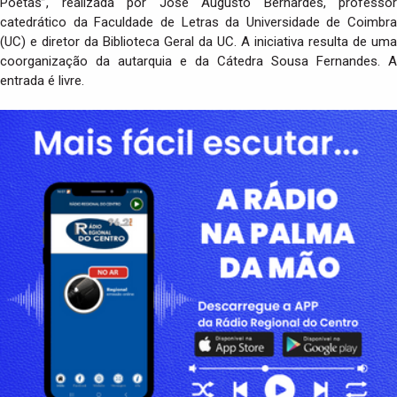
Poetas”, realizada por José Augusto Bernardes, professor
catedrático da Faculdade de Letras da Universidade de Coimbra
(UC) e diretor da Biblioteca Geral da UC. A iniciativa resulta de uma
coorganização da autarquia e da Cátedra Sousa Fernandes. A
entrada é livre.