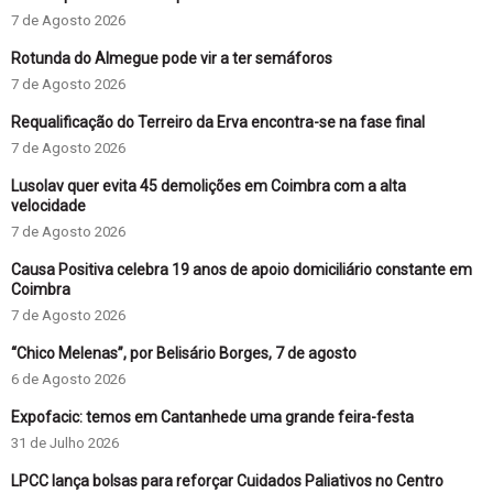
7 de Agosto 2026
Rotunda do Almegue pode vir a ter semáforos
7 de Agosto 2026
Requalificação do Terreiro da Erva encontra-se na fase final
7 de Agosto 2026
Lusolav quer evita 45 demolições em Coimbra com a alta
velocidade
7 de Agosto 2026
Causa Positiva celebra 19 anos de apoio domiciliário constante em
Coimbra
7 de Agosto 2026
“Chico Melenas”, por Belisário Borges, 7 de agosto
6 de Agosto 2026
Expofacic: temos em Cantanhede uma grande feira-festa
31 de Julho 2026
LPCC lança bolsas para reforçar Cuidados Paliativos no Centro