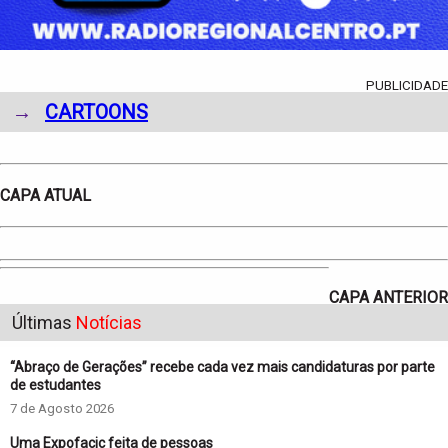
PUBLICIDADE
→
CARTOONS
CAPA ATUAL
CAPA ANTERIOR
Últimas
Notícias
“Abraço de Gerações” recebe cada vez mais candidaturas por parte
de estudantes
7 de Agosto 2026
Uma Expofacic feita de pessoas