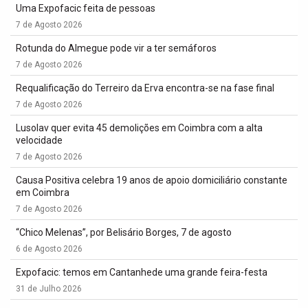
Uma Expofacic feita de pessoas
7 de Agosto 2026
Rotunda do Almegue pode vir a ter semáforos
7 de Agosto 2026
Requalificação do Terreiro da Erva encontra-se na fase final
7 de Agosto 2026
Lusolav quer evita 45 demolições em Coimbra com a alta
velocidade
7 de Agosto 2026
Causa Positiva celebra 19 anos de apoio domiciliário constante
em Coimbra
7 de Agosto 2026
“Chico Melenas”, por Belisário Borges, 7 de agosto
6 de Agosto 2026
Expofacic: temos em Cantanhede uma grande feira-festa
31 de Julho 2026