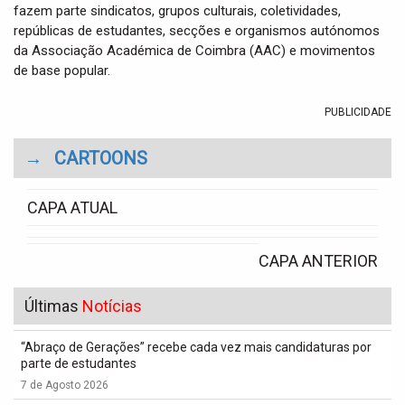
fazem parte sindicatos, grupos culturais, coletividades,
repúblicas de estudantes, secções e organismos autónomos
da Associação Académica de Coimbra (AAC) e movimentos
de base popular.
PUBLICIDADE
→
CARTOONS
CAPA ATUAL
CAPA ANTERIOR
Últimas
Notícias
“Abraço de Gerações” recebe cada vez mais candidaturas por
parte de estudantes
7 de Agosto 2026