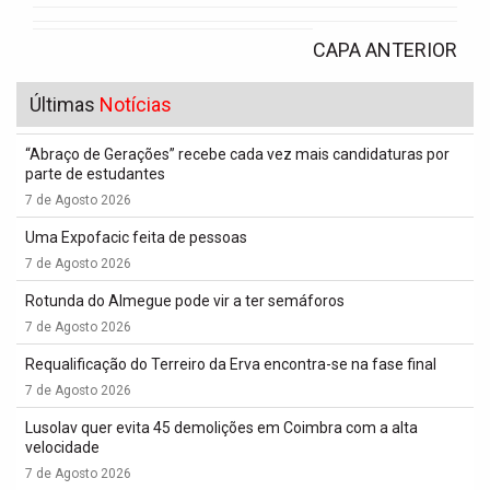
CAPA ANTERIOR
Últimas
Notícias
“Abraço de Gerações” recebe cada vez mais candidaturas por
parte de estudantes
7 de Agosto 2026
Uma Expofacic feita de pessoas
7 de Agosto 2026
Rotunda do Almegue pode vir a ter semáforos
7 de Agosto 2026
Requalificação do Terreiro da Erva encontra-se na fase final
7 de Agosto 2026
Lusolav quer evita 45 demolições em Coimbra com a alta
velocidade
7 de Agosto 2026