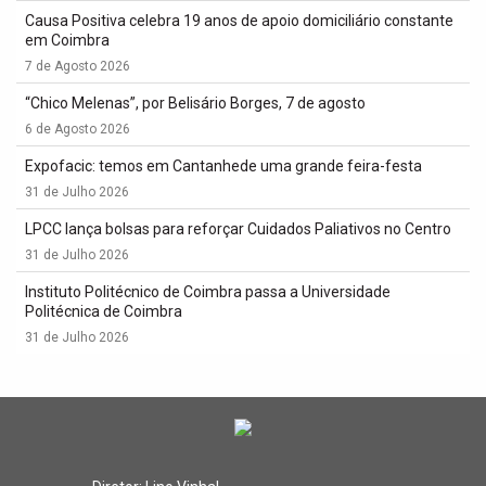
Causa Positiva celebra 19 anos de apoio domiciliário constante
em Coimbra
7 de Agosto 2026
“Chico Melenas”, por Belisário Borges, 7 de agosto
6 de Agosto 2026
Expofacic: temos em Cantanhede uma grande feira-festa
31 de Julho 2026
LPCC lança bolsas para reforçar Cuidados Paliativos no Centro
31 de Julho 2026
Instituto Politécnico de Coimbra passa a Universidade
Politécnica de Coimbra
31 de Julho 2026