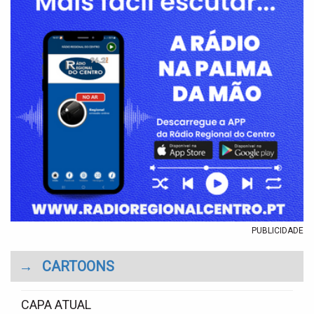
PUBLICIDADE
→
CARTOONS
CAPA ATUAL