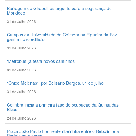
Barragem de Girabolhos urgente para a segurança do
Mondego
31 de Julho 2026
Campus da Universidade de Coimbra na Figueira da Foz
ganha novo edifício
31 de Julho 2026
‘Metrobus’ já testa novos caminhos
31 de Julho 2026
“Chico Melenas”, por Belisário Borges, 31 de julho
31 de Julho 2026
Coimbra inicia a primeira fase de ocupação da Quinta das
Bicas
24 de Julho 2026
Praça João Paulo II e frente ribeirinha entre o Rebolim e a
Portela com obras