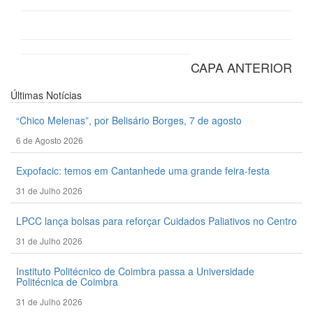
CAPA ANTERIOR
Últimas
Notícias
“Chico Melenas”, por Belisário Borges, 7 de agosto
6 de Agosto 2026
Expofacic: temos em Cantanhede uma grande feira-festa
31 de Julho 2026
LPCC lança bolsas para reforçar Cuidados Paliativos no Centro
31 de Julho 2026
Instituto Politécnico de Coimbra passa a Universidade
Politécnica de Coimbra
31 de Julho 2026