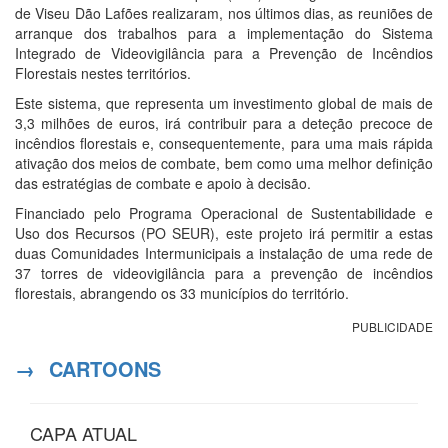
de Viseu Dão Lafões realizaram, nos últimos dias, as reuniões de
arranque dos trabalhos para a implementação do Sistema
Integrado de Videovigilância para a Prevenção de Incêndios
Florestais nestes territórios.
Este sistema, que representa um investimento global de mais de
3,3 milhões de euros, irá contribuir para a deteção precoce de
incêndios florestais e, consequentemente, para uma mais rápida
ativação dos meios de combate, bem como uma melhor definição
das estratégias de combate e apoio à decisão.
Financiado pelo Programa Operacional de Sustentabilidade e
Uso dos Recursos (PO SEUR), este projeto irá permitir a estas
duas Comunidades Intermunicipais a instalação de uma rede de
37 torres de videovigilância para a prevenção de incêndios
florestais, abrangendo os 33 municípios do território.
PUBLICIDADE
→
CARTOONS
CAPA ATUAL