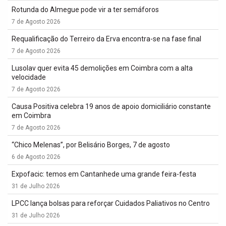
Rotunda do Almegue pode vir a ter semáforos
7 de Agosto 2026
Requalificação do Terreiro da Erva encontra-se na fase final
7 de Agosto 2026
Lusolav quer evita 45 demolições em Coimbra com a alta
velocidade
7 de Agosto 2026
Causa Positiva celebra 19 anos de apoio domiciliário constante
em Coimbra
7 de Agosto 2026
“Chico Melenas”, por Belisário Borges, 7 de agosto
6 de Agosto 2026
Expofacic: temos em Cantanhede uma grande feira-festa
31 de Julho 2026
LPCC lança bolsas para reforçar Cuidados Paliativos no Centro
31 de Julho 2026