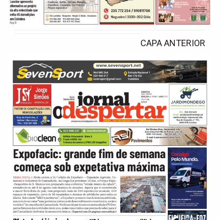
CAPA ANTERIOR