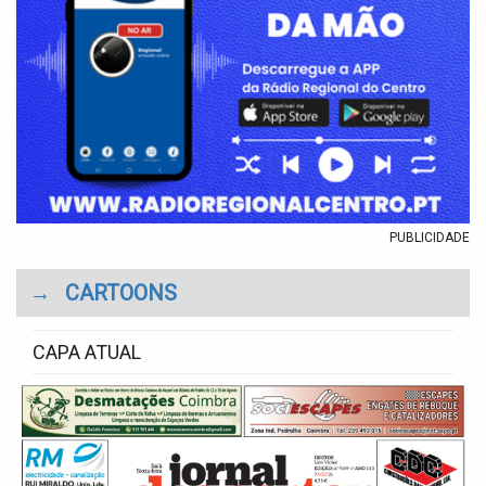
PUBLICIDADE
→
CARTOONS
CAPA ATUAL