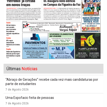
Últimas
Notícias
“Abraço de Gerações” recebe cada vez mais candidaturas por
parte de estudantes
7 de Agosto 2026
Uma Expofacic feita de pessoas
7 de Agosto 2026