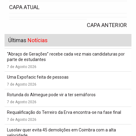
CAPA ATUAL
CAPA ANTERIOR
Últimas
Notícias
“Abraço de Gerações” recebe cada vez mais candidaturas por
parte de estudantes
7 de Agosto 2026
Uma Expofacic feita de pessoas
7 de Agosto 2026
Rotunda do Almegue pode vir a ter semáforos
7 de Agosto 2026
Requalificação do Terreiro da Erva encontra-se na fase final
7 de Agosto 2026
Lusolav quer evita 45 demolições em Coimbra com a alta
velocidade