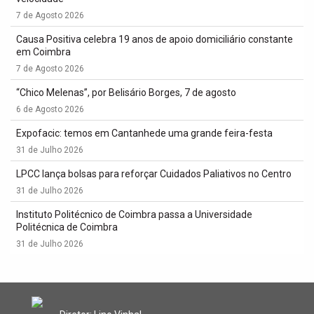
7 de Agosto 2026
Causa Positiva celebra 19 anos de apoio domiciliário constante
em Coimbra
7 de Agosto 2026
“Chico Melenas”, por Belisário Borges, 7 de agosto
6 de Agosto 2026
Expofacic: temos em Cantanhede uma grande feira-festa
31 de Julho 2026
LPCC lança bolsas para reforçar Cuidados Paliativos no Centro
31 de Julho 2026
Instituto Politécnico de Coimbra passa a Universidade
Politécnica de Coimbra
31 de Julho 2026