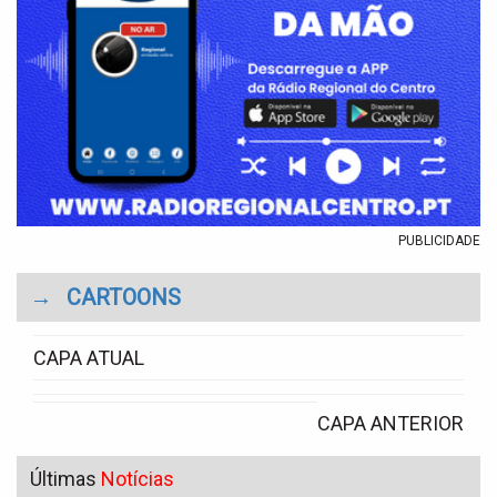
PUBLICIDADE
→
CARTOONS
CAPA ATUAL
CAPA ANTERIOR
Últimas
Notícias