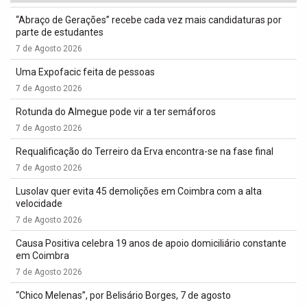
“Abraço de Gerações” recebe cada vez mais candidaturas por
parte de estudantes
7 de Agosto 2026
Uma Expofacic feita de pessoas
7 de Agosto 2026
Rotunda do Almegue pode vir a ter semáforos
7 de Agosto 2026
Requalificação do Terreiro da Erva encontra-se na fase final
7 de Agosto 2026
Lusolav quer evita 45 demolições em Coimbra com a alta
velocidade
7 de Agosto 2026
Causa Positiva celebra 19 anos de apoio domiciliário constante
em Coimbra
7 de Agosto 2026
“Chico Melenas”, por Belisário Borges, 7 de agosto