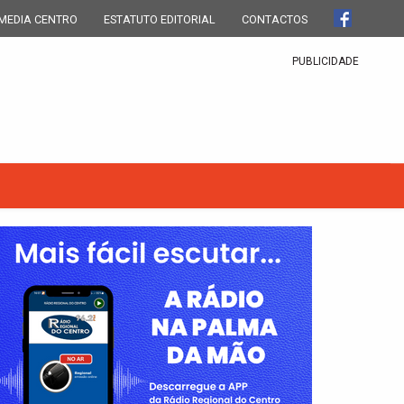
MEDIA CENTRO
ESTATUTO EDITORIAL
CONTACTOS
PUBLICIDADE