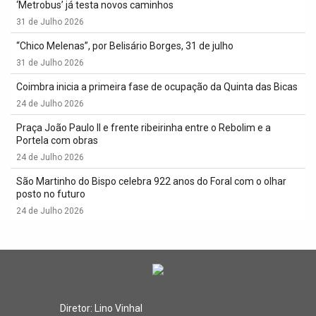
‘Metrobus’ já testa novos caminhos
31 de Julho 2026
“Chico Melenas”, por Belisário Borges, 31 de julho
31 de Julho 2026
Coimbra inicia a primeira fase de ocupação da Quinta das Bicas
24 de Julho 2026
Praça João Paulo II e frente ribeirinha entre o Rebolim e a
Portela com obras
24 de Julho 2026
São Martinho do Bispo celebra 922 anos do Foral com o olhar
posto no futuro
24 de Julho 2026
Diretor: Lino Vinhal