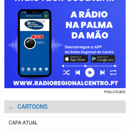
PUBLICIDADE
→
CARTOONS
CAPA ATUAL