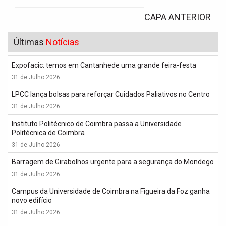
CAPA ANTERIOR
Últimas
Notícias
Expofacic: temos em Cantanhede uma grande feira-festa
31 de Julho 2026
LPCC lança bolsas para reforçar Cuidados Paliativos no Centro
31 de Julho 2026
Instituto Politécnico de Coimbra passa a Universidade
Politécnica de Coimbra
31 de Julho 2026
Barragem de Girabolhos urgente para a segurança do Mondego
31 de Julho 2026
Campus da Universidade de Coimbra na Figueira da Foz ganha
novo edifício
31 de Julho 2026