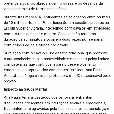
pretende ajudar os alunos a gerir o stress e os desafios da
vida académica de forma mais eficaz.
Durante três meses, 40 estudantes selecionados entre os mais
de 10 mil inscritos no IPC participarão em sessões práticas na
Escola Superior Agrária, interagindo com cavalos em atividades
como cuidar, passear e montar. Cada sessão terá uma
duração de 90 minutos e ocorrerá duas vezes por semana,
com grupos de dois alunos por cavalo.
“A relação com o cavalo é um desafio relacional que promove
o autoconhecimento, a assertividade e o respeito pelos limites,
competências que contribuem para o desenvolvimento
emocional e cognitivo dos estudantes,” explicou Ana Paula
Amaral, psicóloga clínica e professora do IPC responsável pelo
projeto.
Impacto na Saúde Mental
Ana Paula Amaral destacou que os jovens enfrentam
dificuldades crescentes em interações sociais e emocionais,
frequentemente agravadas pelo uso excessivo da tecnologia e