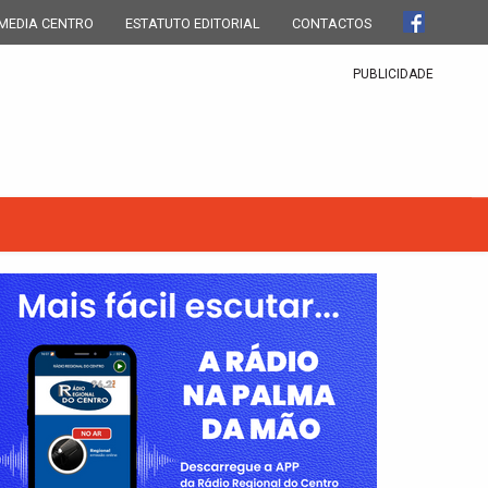
MEDIA CENTRO
ESTATUTO EDITORIAL
CONTACTOS
PUBLICIDADE