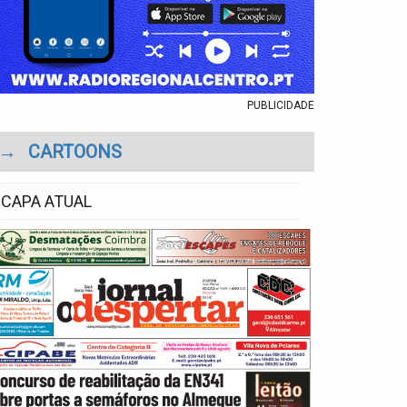
PUBLICIDADE
→
CARTOONS
CAPA ATUAL