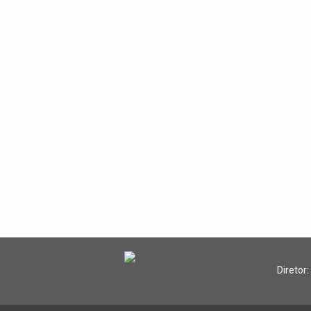
Diretor: