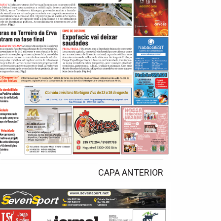
CAPA ANTERIOR