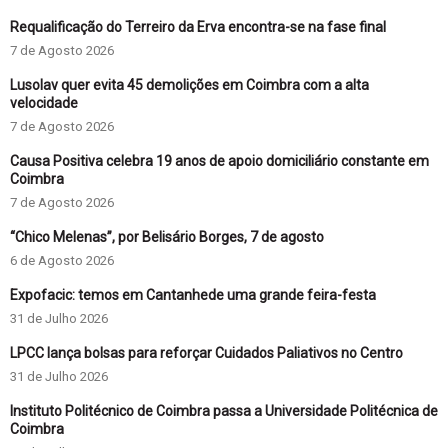
Requalificação do Terreiro da Erva encontra-se na fase final
7 de Agosto 2026
Lusolav quer evita 45 demolições em Coimbra com a alta
velocidade
7 de Agosto 2026
Causa Positiva celebra 19 anos de apoio domiciliário constante em
Coimbra
7 de Agosto 2026
“Chico Melenas”, por Belisário Borges, 7 de agosto
6 de Agosto 2026
Expofacic: temos em Cantanhede uma grande feira-festa
31 de Julho 2026
LPCC lança bolsas para reforçar Cuidados Paliativos no Centro
31 de Julho 2026
Instituto Politécnico de Coimbra passa a Universidade Politécnica de
Coimbra