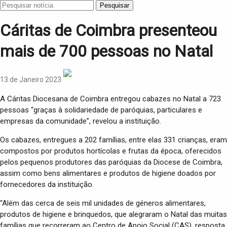
Pesquisar
Cáritas de Coimbra presenteou
mais de 700 pessoas no Natal
13 de Janeiro 2023
A Cáritas Diocesana de Coimbra entregou cabazes no Natal a 723
pessoas “graças à solidariedade de paróquias, particulares e
empresas da comunidade”, revelou a instituição.
Os cabazes, entregues a 202 famílias, entre elas 331 crianças, eram
compostos por produtos hortícolas e frutas da época, oferecidos
pelos pequenos produtores das paróquias da Diocese de Coimbra,
assim como bens alimentares e produtos de higiene doados por
fornecedores da instituição.
“Além das cerca de seis mil unidades de géneros alimentares,
produtos de higiene e brinquedos, que alegraram o Natal das muitas
famílias que recorreram ao Centro de Apoio Social (CAS), resposta