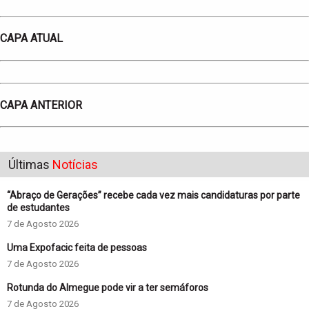
CAPA ATUAL
CAPA ANTERIOR
Últimas
Notícias
“Abraço de Gerações” recebe cada vez mais candidaturas por parte
de estudantes
7 de Agosto 2026
Uma Expofacic feita de pessoas
7 de Agosto 2026
Rotunda do Almegue pode vir a ter semáforos
7 de Agosto 2026