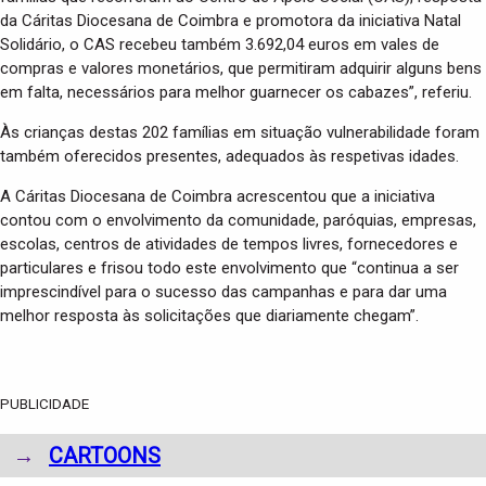
da Cáritas Diocesana de Coimbra e promotora da iniciativa Natal
Solidário, o CAS recebeu também 3.692,04 euros em vales de
compras e valores monetários, que permitiram adquirir alguns bens
em falta, necessários para melhor guarnecer os cabazes”, referiu.
Às crianças destas 202 famílias em situação vulnerabilidade foram
também oferecidos presentes, adequados às respetivas idades.
A Cáritas Diocesana de Coimbra acrescentou que a iniciativa
contou com o envolvimento da comunidade, paróquias, empresas,
escolas, centros de atividades de tempos livres, fornecedores e
particulares e frisou todo este envolvimento que “continua a ser
imprescindível para o sucesso das campanhas e para dar uma
melhor resposta às solicitações que diariamente chegam”.
PUBLICIDADE
→
CARTOONS