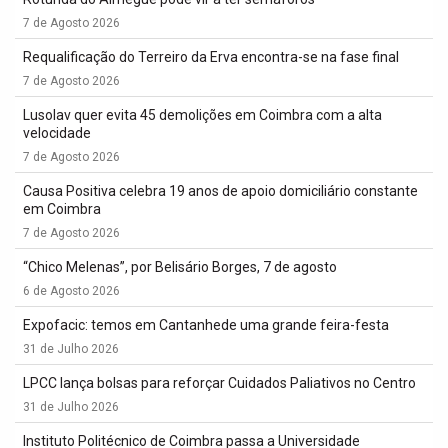
7 de Agosto 2026
Requalificação do Terreiro da Erva encontra-se na fase final
7 de Agosto 2026
Lusolav quer evita 45 demolições em Coimbra com a alta
velocidade
7 de Agosto 2026
Causa Positiva celebra 19 anos de apoio domiciliário constante
em Coimbra
7 de Agosto 2026
“Chico Melenas”, por Belisário Borges, 7 de agosto
6 de Agosto 2026
Expofacic: temos em Cantanhede uma grande feira-festa
31 de Julho 2026
LPCC lança bolsas para reforçar Cuidados Paliativos no Centro
31 de Julho 2026
Instituto Politécnico de Coimbra passa a Universidade