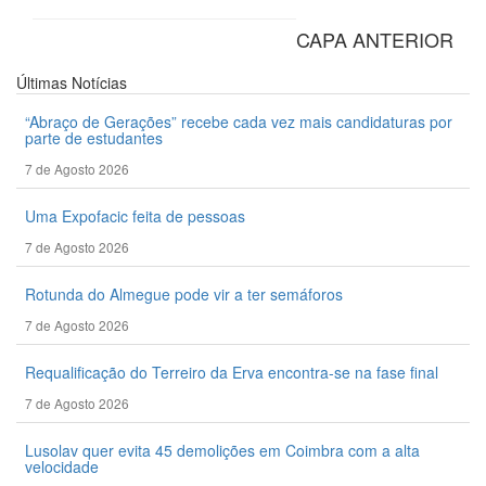
CAPA ANTERIOR
Últimas
Notícias
“Abraço de Gerações” recebe cada vez mais candidaturas por
parte de estudantes
7 de Agosto 2026
Uma Expofacic feita de pessoas
7 de Agosto 2026
Rotunda do Almegue pode vir a ter semáforos
7 de Agosto 2026
Requalificação do Terreiro da Erva encontra-se na fase final
7 de Agosto 2026
Lusolav quer evita 45 demolições em Coimbra com a alta
velocidade