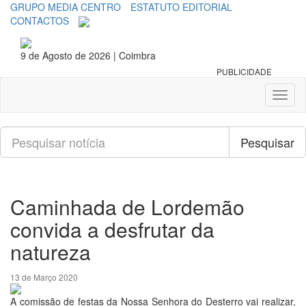
GRUPO MEDIA CENTRO
ESTATUTO EDITORIAL
CONTACTOS
9 de Agosto de 2026 | Coimbra
PUBLICIDADE
Toggl
naviga
Pesquisar
Pesquisar
Caminhada de Lordemão
convida a desfrutar da
natureza
13 de Março 2020
A comissão de festas da Nossa Senhora do Desterro vai realizar,