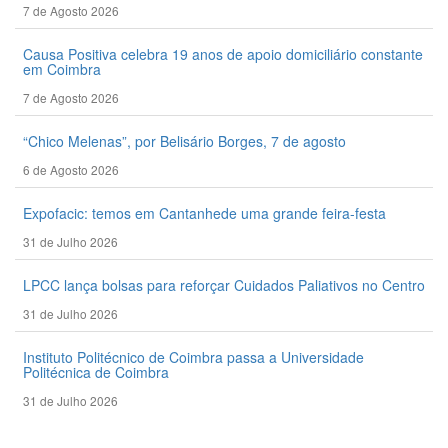
7 de Agosto 2026
Causa Positiva celebra 19 anos de apoio domiciliário constante
em Coimbra
7 de Agosto 2026
“Chico Melenas”, por Belisário Borges, 7 de agosto
6 de Agosto 2026
Expofacic: temos em Cantanhede uma grande feira-festa
31 de Julho 2026
LPCC lança bolsas para reforçar Cuidados Paliativos no Centro
31 de Julho 2026
Instituto Politécnico de Coimbra passa a Universidade
Politécnica de Coimbra
31 de Julho 2026