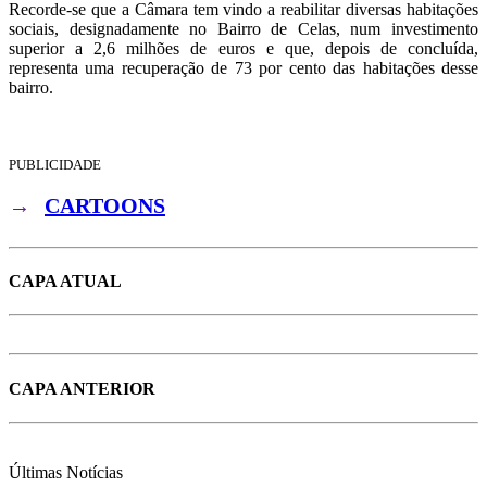
Recorde-se que a Câmara tem vindo a reabilitar diversas habitações
sociais, designadamente no Bairro de Celas, num investimento
superior a 2,6 milhões de euros e que, depois de concluída,
representa uma recuperação de 73 por cento das habitações desse
bairro.
PUBLICIDADE
→
CARTOONS
CAPA ATUAL
CAPA ANTERIOR
Últimas
Notícias