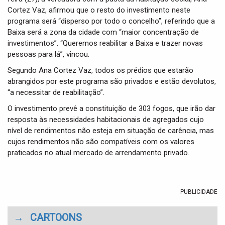
Cortez Vaz, afirmou que o resto do investimento neste
programa será “disperso por todo o concelho”, referindo que a
Baixa será a zona da cidade com “maior concentração de
investimentos”. “Queremos reabilitar a Baixa e trazer novas
pessoas para lá”, vincou.
Segundo Ana Cortez Vaz, todos os prédios que estarão
abrangidos por este programa são privados e estão devolutos,
“a necessitar de reabilitação”.
O investimento prevê a constituição de 303 fogos, que irão dar
resposta às necessidades habitacionais de agregados cujo
nível de rendimentos não esteja em situação de carência, mas
cujos rendimentos não são compatíveis com os valores
praticados no atual mercado de arrendamento privado.
PUBLICIDADE
→
CARTOONS