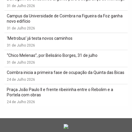
31 de Julho 2026
Campus da Universidade de Coimbra na Figueira da Foz ganha
novo edifício
31 de Julho 2026
‘Metrobus’ já testa novos caminhos
31 de Julho 2026
“Chico Melenas”, por Belisário Borges, 31 de julho
31 de Julho 2026
Coimbra inicia a primeira fase de ocupação da Quinta das Bicas
24 de Julho 2026
Praça João Paulo II e frente ribeirinha entre o Rebolim e a
Portela com obras
24 de Julho 2026