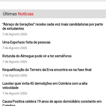
Últimas
Notícias
“Abraço de Gerações” recebe cada vez mais candidaturas por parte
de estudantes
7 de Agosto 2026
Uma Expofacic feita de pessoas
7 de Agosto 2026
Rotunda do Almegue pode vir a ter semáforos
7 de Agosto 2026
Requalificação do Terreiro da Erva encontra-se na fase final
7 de Agosto 2026
Lusolav quer evita 45 demolições em Coimbra com a alta
velocidade
7 de Agosto 2026
Causa Positiva celebra 19 anos de apoio domiciliário constante em
Coimbra