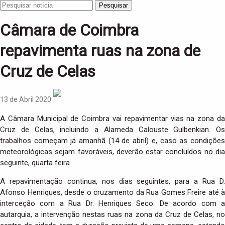
Pesquisar
Câmara de Coimbra
repavimenta ruas na zona de
Cruz de Celas
13 de Abril 2020
A Câmara Municipal de Coimbra vai repavimentar vias na zona da
Cruz de Celas, incluindo a Alameda Calouste Gulbenkian. Os
trabalhos começam já amanhã (14 de abril) e, caso as condições
meteorológicas sejam favoráveis, deverão estar concluídos no dia
seguinte, quarta feira.
A repavimentação continua, nos dias seguintes, para a Rua D.
Afonso Henriques, desde o cruzamento da Rua Gomes Freire até à
interceção com a Rua Dr. Henriques Seco. De acordo com a
autarquia, a intervenção nestas ruas na zona da Cruz de Celas, no