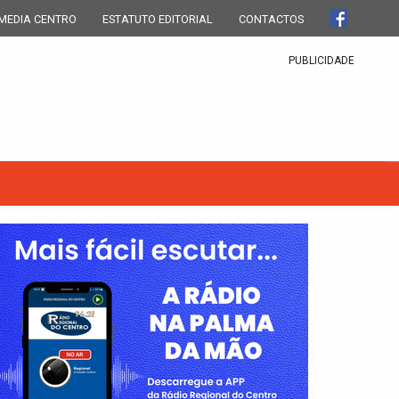
MEDIA CENTRO
ESTATUTO EDITORIAL
CONTACTOS
PUBLICIDADE