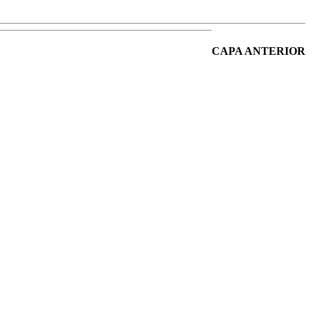
CAPA ANTERIOR