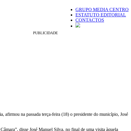
GRUPO MEDIA CENTRO
ESTATUTO EDITORIAL
CONTACTOS
PUBLICIDADE
afirmou na passada terça-feira (18) o presidente do município, José
âmara”, disse José Manuel Silva, no final de uma visita àquela