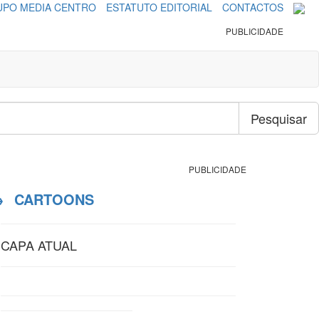
PO MEDIA CENTRO
ESTATUTO EDITORIAL
CONTACTOS
PUBLICIDADE
Pesquisar
PUBLICIDADE
→
CARTOONS
CAPA ATUAL