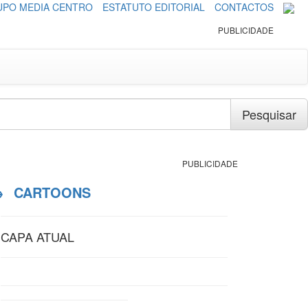
PO MEDIA CENTRO
ESTATUTO EDITORIAL
CONTACTOS
PUBLICIDADE
Pesquisar
PUBLICIDADE
→
CARTOONS
CAPA ATUAL