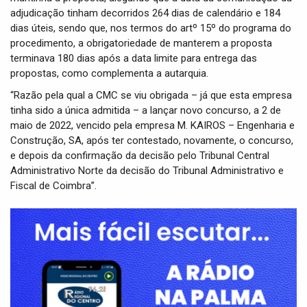
adjudicação tinham decorridos 264 dias de calendário e 184
dias úteis, sendo que, nos termos do artº 15º do programa do
procedimento, a obrigatoriedade de manterem a proposta
terminava 180 dias após a data limite para entrega das
propostas, como complementa a autarquia.
“Razão pela qual a CMC se viu obrigada – já que esta empresa
tinha sido a única admitida – a lançar novo concurso, a 2 de
maio de 2022, vencido pela empresa M. KAIROS – Engenharia e
Construção, SA, após ter contestado, novamente, o concurso,
e depois da confirmação da decisão pelo Tribunal Central
Administrativo Norte da decisão do Tribunal Administrativo e
Fiscal de Coimbra”.