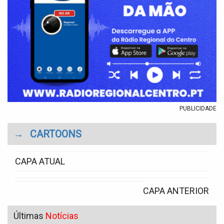
PUBLICIDADE
→
CARTOONS
CAPA ATUAL
CAPA ANTERIOR
Últimas
Notícias