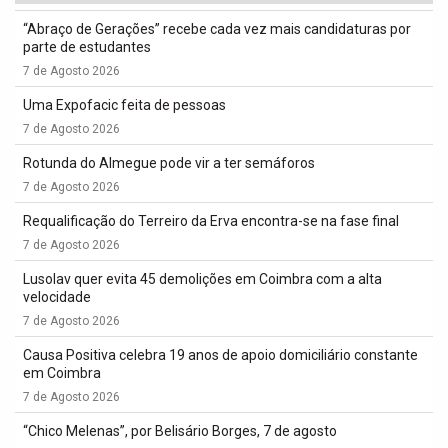
“Abraço de Gerações” recebe cada vez mais candidaturas por
parte de estudantes
7 de Agosto 2026
Uma Expofacic feita de pessoas
7 de Agosto 2026
Rotunda do Almegue pode vir a ter semáforos
7 de Agosto 2026
Requalificação do Terreiro da Erva encontra-se na fase final
7 de Agosto 2026
Lusolav quer evita 45 demolições em Coimbra com a alta
velocidade
7 de Agosto 2026
Causa Positiva celebra 19 anos de apoio domiciliário constante
em Coimbra
7 de Agosto 2026
“Chico Melenas”, por Belisário Borges, 7 de agosto