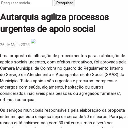
Pesquisar
Autarquia agiliza processos
urgentes de apoio social
26 de Maio 2023
Uma proposta de alteração de procedimentos para a atribuição de
apoios sociais urgentes, com efeitos retroativos, foi aprovada pela
Câmara Municipal de Coimbra no quadro do Regulamento Interno
do Serviço de Atendimento e Acompanhamento Social (SAAS) do
Município. “Estes apoios são urgentes e procuram compensar
encargos com saúde, alojamento, habitação ou outros
considerados inadiáveis para pessoas ou agregados familiares”,
referiu a autarquia.
Os serviços municipais responsáveis pela elaboração da proposta
estimam que esta despesa seja de cerca de 90 mil euros. Para já, a
rubrica está cabimentada com 30 mil euros, mas deverá ser