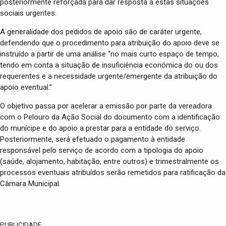
posteriormente reforçada para dar resposta a estas situações
sociais urgentes.
A generalidade dos pedidos de apoio são de caráter urgente,
defendendo que o procedimento para atribuição do apoio deve se
instruído a partir de uma análise “no mais curto espaço de tempo,
tendo em conta a situação de insuficiência económica do ou dos
requerentes e a necessidade urgente/emergente da atribuição do
apoio eventual.”
O objetivo passa por acelerar a emissão por parte da vereadora
com o Pelouro da Ação Social do documento com a identificação
do munícipe e do apoio a prestar para a entidade do serviço.
Posteriormente, será efetuado o pagamento à entidade
responsável pelo serviço de acordo com a tipologia do apoio
(saúde, alojamento, habitação, entre outros) e trimestralmente os
processos eventuais atribuídos serão remetidos para ratificação da
Câmara Municipal.
PUBLICIDADE