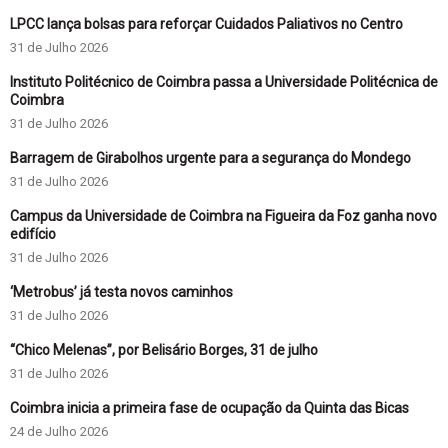
LPCC lança bolsas para reforçar Cuidados Paliativos no Centro
31 de Julho 2026
Instituto Politécnico de Coimbra passa a Universidade Politécnica de
Coimbra
31 de Julho 2026
Barragem de Girabolhos urgente para a segurança do Mondego
31 de Julho 2026
Campus da Universidade de Coimbra na Figueira da Foz ganha novo
edifício
31 de Julho 2026
‘Metrobus’ já testa novos caminhos
31 de Julho 2026
“Chico Melenas”, por Belisário Borges, 31 de julho
31 de Julho 2026
Coimbra inicia a primeira fase de ocupação da Quinta das Bicas
24 de Julho 2026