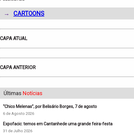
→
CARTOONS
CAPA ATUAL
CAPA ANTERIOR
Últimas
Notícias
“Chico Melenas”, por Belisário Borges, 7 de agosto
6 de Agosto 2026
Expofacic: temos em Cantanhede uma grande feira-festa
31 de Julho 2026