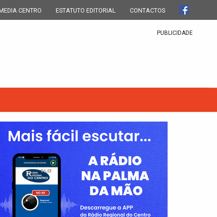
MEDIA CENTRO
ESTATUTO EDITORIAL
CONTACTOS
PUBLICIDADE