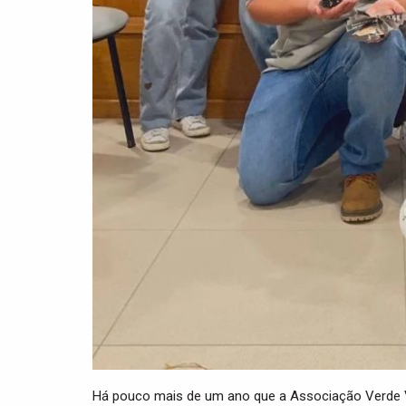
Há pouco mais de um ano que a Associação Verde Viv