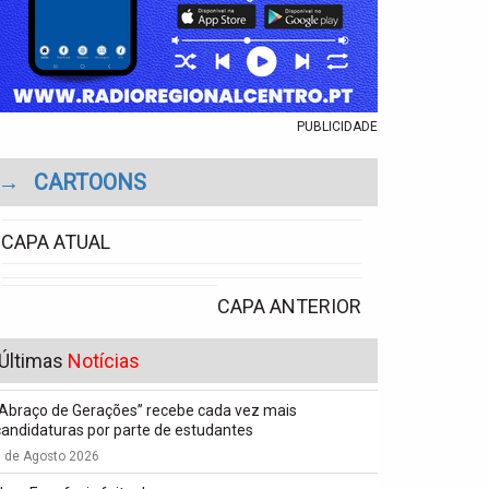
PUBLICIDADE
→
CARTOONS
CAPA ATUAL
CAPA ANTERIOR
Últimas
Notícias
“Abraço de Gerações” recebe cada vez mais
candidaturas por parte de estudantes
7 de Agosto 2026