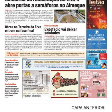
CAPA ANTERIOR