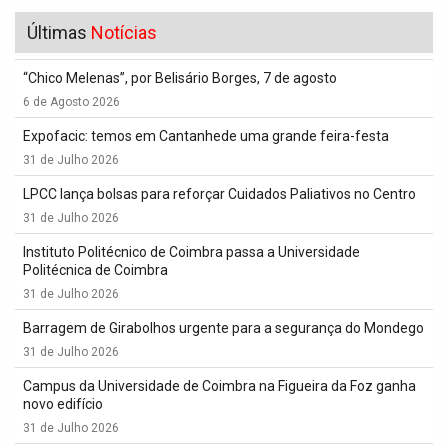
Últimas
Notícias
“Chico Melenas”, por Belisário Borges, 7 de agosto
6 de Agosto 2026
Expofacic: temos em Cantanhede uma grande feira-festa
31 de Julho 2026
LPCC lança bolsas para reforçar Cuidados Paliativos no Centro
31 de Julho 2026
Instituto Politécnico de Coimbra passa a Universidade
Politécnica de Coimbra
31 de Julho 2026
Barragem de Girabolhos urgente para a segurança do Mondego
31 de Julho 2026
Campus da Universidade de Coimbra na Figueira da Foz ganha
novo edifício
31 de Julho 2026