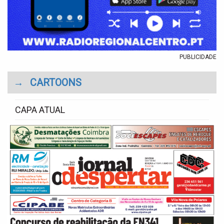
PUBLICIDADE
→
CARTOONS
CAPA ATUAL