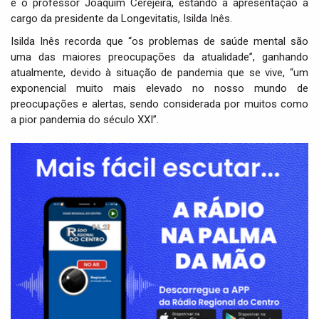
e o professor Joaquim Cerejeira, estando a apresentação a
cargo da presidente da Longevitatis, Isilda Inês.
Isilda Inês recorda que “os problemas de saúde mental são
uma das maiores preocupações da atualidade”, ganhando
atualmente, devido à situação de pandemia que se vive, “um
exponencial muito mais elevado no nosso mundo de
preocupações e alertas, sendo considerada por muitos como
a pior pandemia do século XXI”.